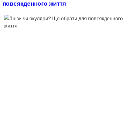
повсякденного життя