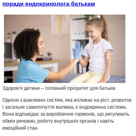
поради ендокринолога батькам
Здоров'я дитини – головний пріоритет для батьків.
Однією з важливих систем, яка впливає на ріст, розвиток
і загальне самопочуття малюка, є ендокринна система.
Вона відповідає за вироблення гормонів, що регулюють
обмін речовин, роботу внутрішніх органів і навіть
емоційний стан.