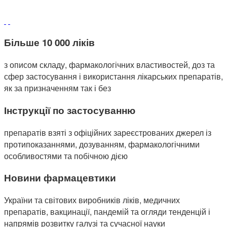
Більше 10 000 ліків
з описом складу, фармакологічних властивостей, доз та
сфер застосування і використання лікарських препаратів,
як за призначенням так і без
Інструкції по застосуванню
препаратів взяті з офіційних зареєстрованих джерел із
протипоказаннями, дозуванням, фармакологічними
особливостями та побічною дією
Новини фармацевтики
України та світових виробників ліків, медичних
препаратів, вакцинації, пандемій та огляди тенденцій і
напрямів розвитку галузі та сучасної науки