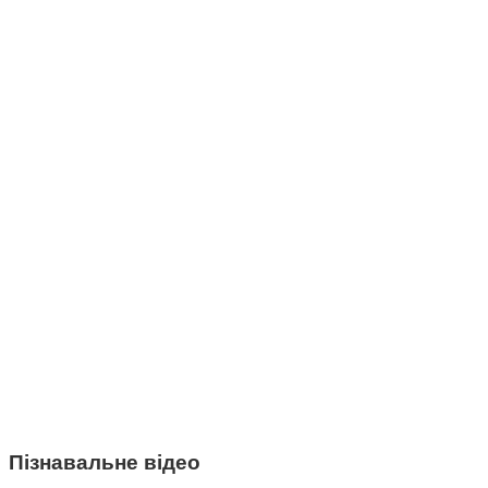
Пізнавальне відео