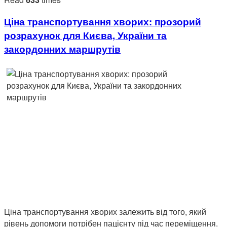
Ціна транспортування хворих: прозорий
розрахунок для Києва, України та
закордонних маршрутів
Ціна транспортування хворих залежить від того, який
рівень допомоги потрібен пацієнту під час переміщення.