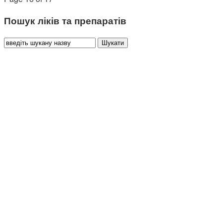
Пошук ліків та препаратів