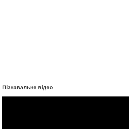
Пізнавальне відео