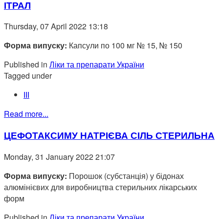
ІТРАЛ
Thursday, 07 April 2022 13:18
Форма випуску:
Капсули по 100 мг № 15, № 150
Published in
Ліки та препарати України
Tagged under
ІІІ
Read more...
ЦЕФОТАКСИМУ НАТРІЄВА СІЛЬ СТЕРИЛЬНА
Monday, 31 January 2022 21:07
Форма випуску:
Порошок (субстанція) у бідонах
алюмінієвих для виробництва стерильних лікарських
форм
Published in
Ліки та препарати України