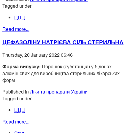
Tagged under
ЦЦЦ
Read more...
ЦЕФАЗОЛІНУ НАТРІЄВА СІЛЬ СТЕРИЛЬНА
Thursday, 20 January 2022 06:46
Форма випуску:
Порошок (субстанція) у бідонах
алюмінієвих для виробництва стерильних лікарських
форм
Published in
Ліки та препарати України
Tagged under
ЦЦЦ
Read more...