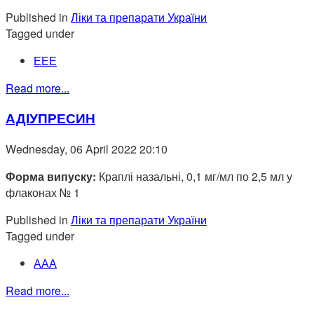
Published in
Ліки та препарати України
Tagged under
ЕЕЕ
Read more...
АДІУПРЕСИН
Wednesday, 06 April 2022 20:10
Форма випуску:
Краплі назальні, 0,1 мг/мл по 2,5 мл у
флаконах № 1
Published in
Ліки та препарати України
Tagged under
ААА
Read more...