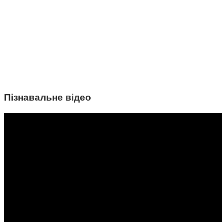
Пізнавальне відео