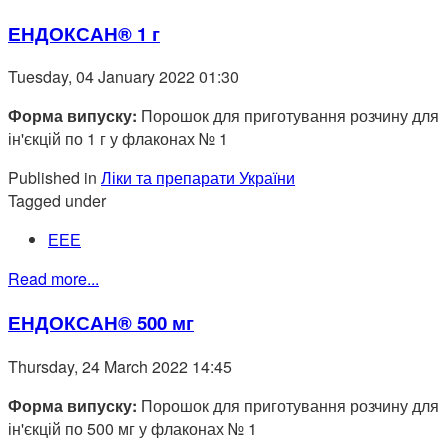
ЕНДОКСАН® 1 г
Tuesday, 04 January 2022 01:30
Форма випуску:
Порошок для приготування розчину для
ін'єкцій по 1 г у флаконах № 1
Published in
Ліки та препарати України
Tagged under
ЕЕЕ
Read more...
ЕНДОКСАН® 500 мг
Thursday, 24 March 2022 14:45
Форма випуску:
Порошок для приготування розчину для
ін'єкцій по 500 мг у флаконах № 1