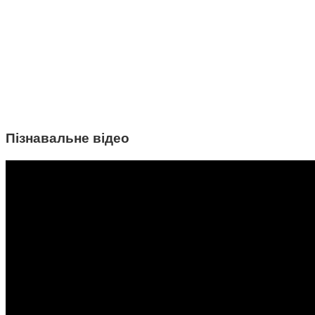
Пізнавальне відео