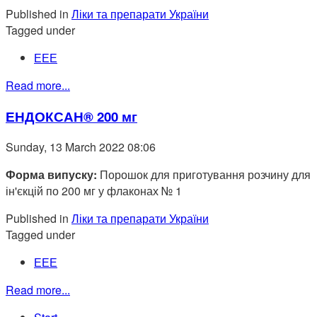
Published in
Ліки та препарати України
Tagged under
ЕЕЕ
Read more...
ЕНДОКСАН® 200 мг
Sunday, 13 March 2022 08:06
Форма випуску:
Порошок для приготування розчину для
ін'єкцій по 200 мг у флаконах № 1
Published in
Ліки та препарати України
Tagged under
ЕЕЕ
Read more...