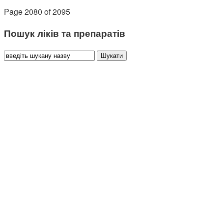
Page 2080 of 2095
Пошук ліків та препаратів