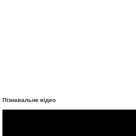
Пізнавальне відео