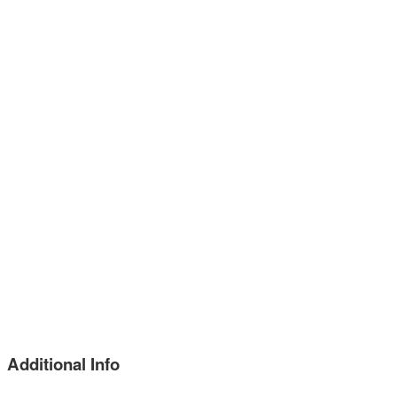
Additional Info