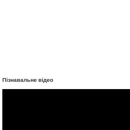
Пізнавальне відео