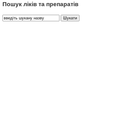
Пошук ліків та препаратів