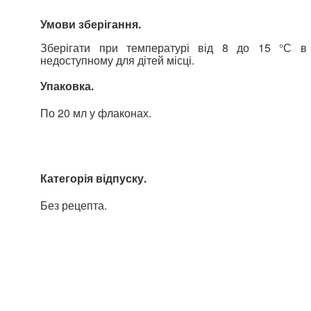
Умови зберігання.
Зберігати при температурі від 8 до 15 °С в 
недоступному для дітей місці.
Упаковка.
По 20 мл у флаконах.
Категорія відпуску.
Без рецепта.