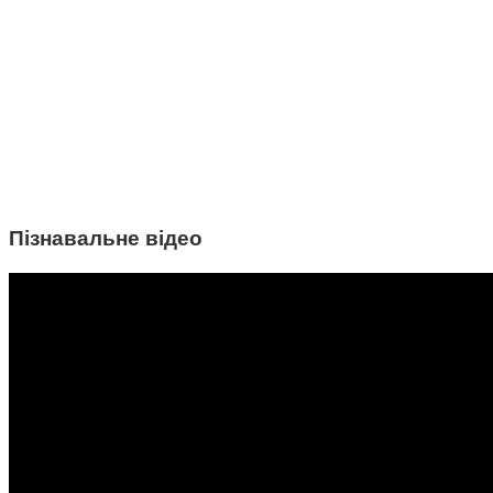
Пізнавальне відео