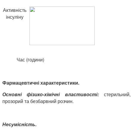
Активність
інсуліну
Час (години)
Фармацевтичні характеристики.
Основні фізико-хімічні властивості:
стерильний,
прозорий та безбарвний розчин.
Несумісність.