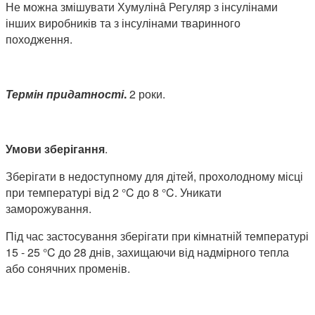
Не можна змішувати Хумулінâ Регуляр з інсулінами
інших виробників та з інсулінами тваринного
походження.
Термін придатності
.
2 роки.
Умови зберігання
.
Зберігати в недоступному для дітей, прохолодному місці
при температурі від 2 °C до 8 °C. Уникати
заморожування.
Під час застосування зберігати при кімнатній температурі
15 - 25 °C до 28 днів, захищаючи від надмірного тепла
або сонячних променів.