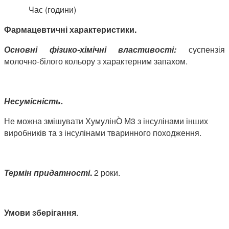
Час (години)
Фармацевтичні характеристики.
Основні фізико-хімічні властивості:
суспензія
молочно-білого кольору з характерним запахом.
Несумісність.
Не можна змішувати ХумулінÒ
М3 з інсулінами інших
виробників та з інсулінами тваринного походження.
Термін придатності
.
2 роки.
Умови зберігання
.