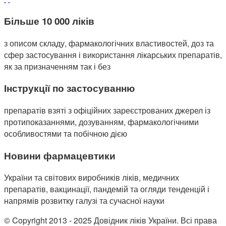
Більше 10 000 ліків
з описом складу, фармакологічних властивостей, доз та
сфер застосування і використання лікарських препаратів,
як за призначенням так і без
Інструкції по застосуванню
препаратів взяті з офіційних зареєстрованих джерел із
протипоказаннями, дозуванням, фармакологічними
особливостями та побічною дією
Новини фармацевтики
України та світових виробників ліків, медичних
препаратів, вакцинації, пандемій та огляди тенденцій і
напрямів розвитку галузі та сучасної науки
© Copyright 2013 - 2025 Довідник ліків України. Всі права