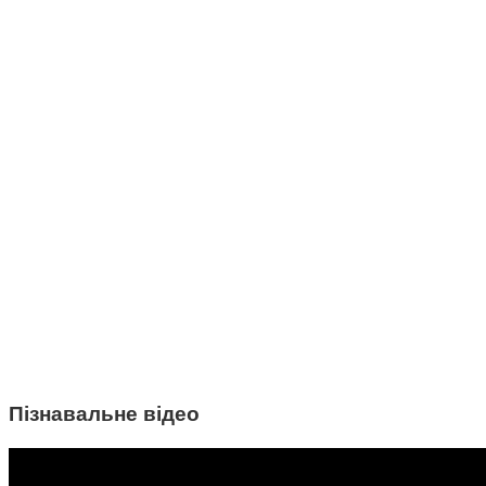
Пізнавальне відео