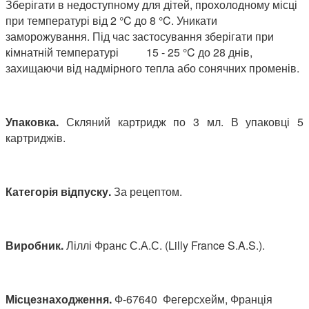
Зберігати в недоступному для дітей, прохолодному місці
при температурі від 2 °C до 8 °C. Уникати
заморожування. Під час застосування зберігати при
кімнатній температурі 15 - 25 °C до 28 днів,
захищаючи від надмірного тепла або сонячних променів.
Упаковка.
Скляний картридж по 3 мл. В упаковці 5
картриджів.
Категорія відпуску.
За рецептом.
Виробник.
Ліллі Франс С.А.С. (Lilly France S.A.S.).
Місцезнаходження.
Ф-67640 Фегерсхейм, Франція