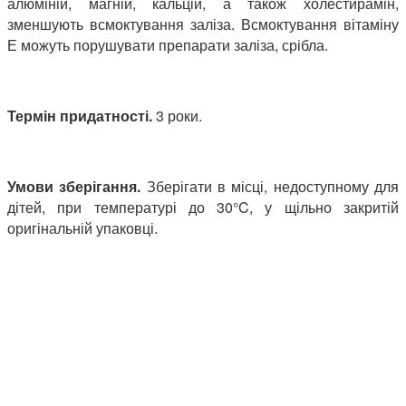
алюміній, магній, кальцій, а також холестирамін,
зменшують всмоктування заліза. Всмоктування вітаміну
Е можуть порушувати препарати заліза, срібла.
Термін придатності.
3 роки.
Умови зберігання.
Зберігати в місці, недоступному для
дітей, при температурі до 30°C, у щільно закритій
оригінальній упаковці.