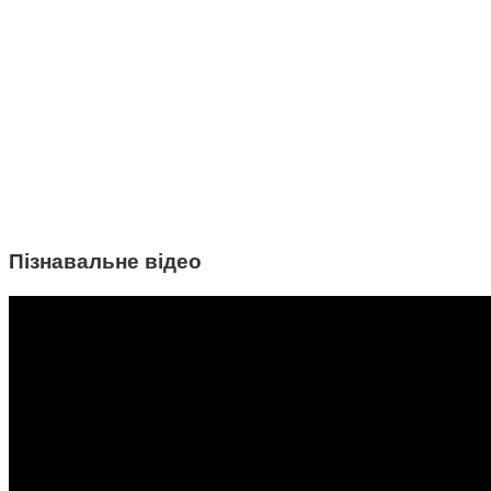
Пізнавальне відео