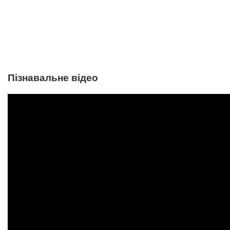
Пізнавальне відео