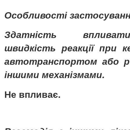
Особливості застосуванн
Здатність вплива
швидкість реакції при к
автотранспортом або р
іншими механізмами.
Не впливає.