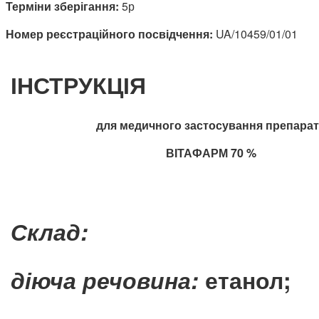
Терміни зберігання:
5р
Номер реєстраційного посвідчення:
UA/10459/01/01
ІНСТРУКЦІЯ
для медичного застосування препара
ВІТАФАРМ 70 %
Склад:
діюча речовина:
етанол;