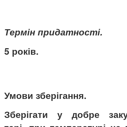
Термін придатності.
5 років.
Умови зберігання.
Зберігати у добре заку