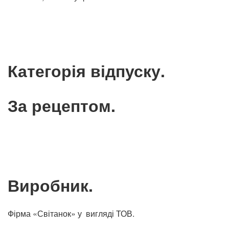
Категорія відпуску.
За рецептом.
Виробник.
Фірма «Світанок» у вигляді ТОВ.