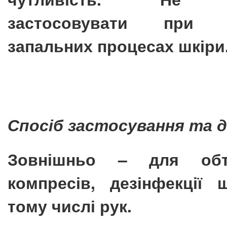
застосовувати при г
запальних процесах шкіри
Спосіб застосування та д
Зовнішньо – для обти
компресів, дезінфекції 
тому числі рук.