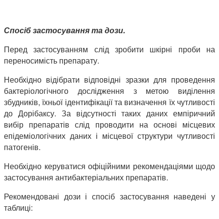
Спосіб застосування та дози.
Перед застосуванням слід зробити шкірні проби на
переносимість препарату.
Необхідно відібрати відповідні зразки для проведення
бактеріологічного дослідження з метою виділення
збудників, їхньої ідентифікації та визначення їх чутливості
до Дорібаксу. За відсутності таких даних емпіричний
вибір препаратів слід проводити на основі місцевих
епідеміологічних даних і місцевої структури чутливості
патогенів.
Необхідно керуватися офіційними рекомендаціями щодо
застосування антибактеріальних препаратів.
Рекомендовані дози і спосіб застосування наведені у
таблиці: