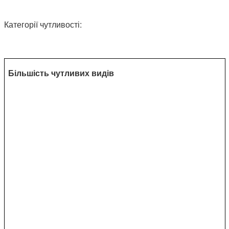
Категорії чутливості:
Більшість чутливих видів