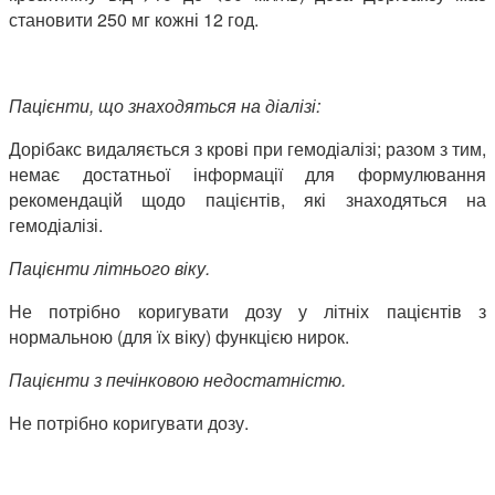
становити 250 мг кожні 12 год.
Пацієнти, що знаходяться на діалізі:
Дорібакс видаляється з крові при гемодіалізі; разом з тим,
немає достатньої інформації для формулювання
рекомендацій щодо пацієнтів, які знаходяться на
гемодіалізі.
Пацієнти літнього віку.
Не потрібно коригувати дозу у літніх пацієнтів з
нормальною (для їх віку) функцією нирок.
Пацієнти з печінковою недостатністю.
Не потрібно коригувати дозу.