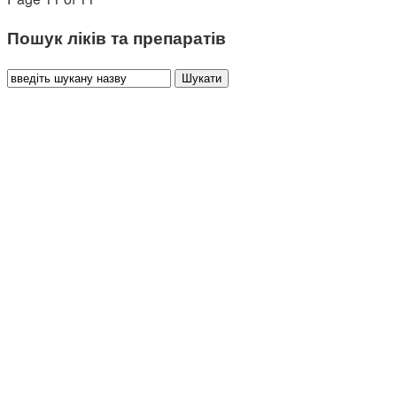
Пошук ліків та препаратів