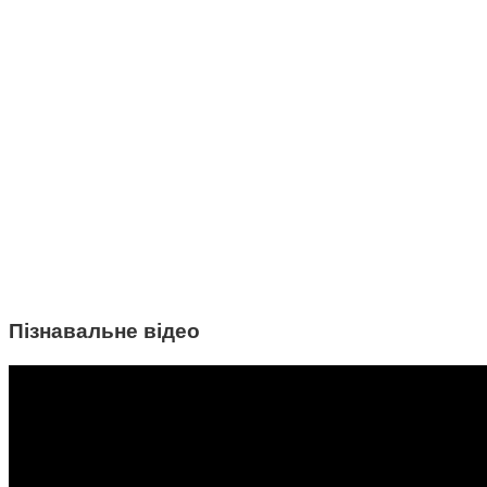
Пізнавальне відео