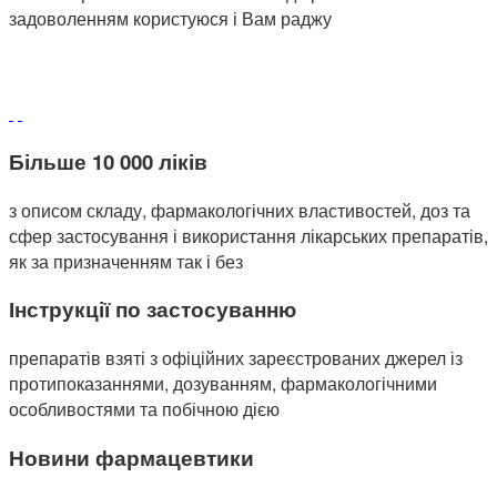
задоволенням користуюся і Вам раджу
Більше 10 000 ліків
з описом складу, фармакологічних властивостей, доз та
сфер застосування і використання лікарських препаратів,
як за призначенням так і без
Інструкції по застосуванню
препаратів взяті з офіційних зареєстрованих джерел із
протипоказаннями, дозуванням, фармакологічними
особливостями та побічною дією
Новини фармацевтики