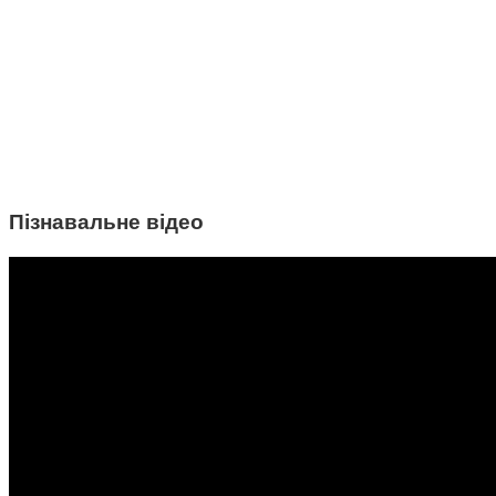
Пізнавальне відео