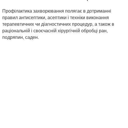
Профілактика захворювання полягає в дотриманні
правил антисептики, асептики і техніки виконання
терапевтичних чи діагностичних процедур, а також в
раціональній і своєчасній хірургічній обробці ран,
подряпин, саден.