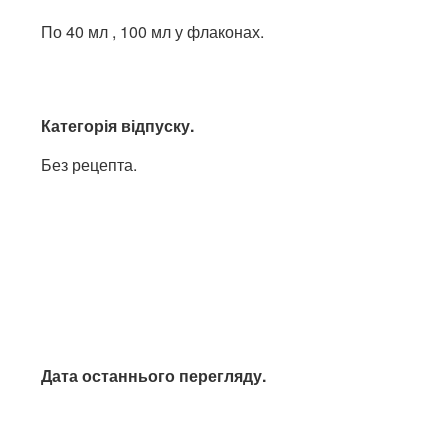
По 40 мл , 100 мл у флаконах.
Категорія відпуску.
Без рецепта.
Дата останнього перегляду.