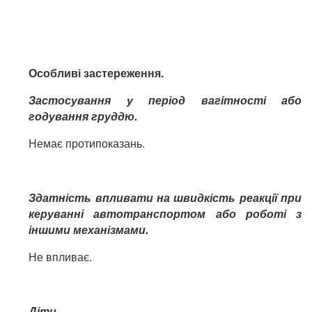
Особливі застереження.
Застосування у період вагітності або
годування груддю.
Немає протипоказань.
Здатність впливати на швидкість реакції при
керуванні автотранспортом або роботі з
іншими механізмами.
Не впливає.
Діти.