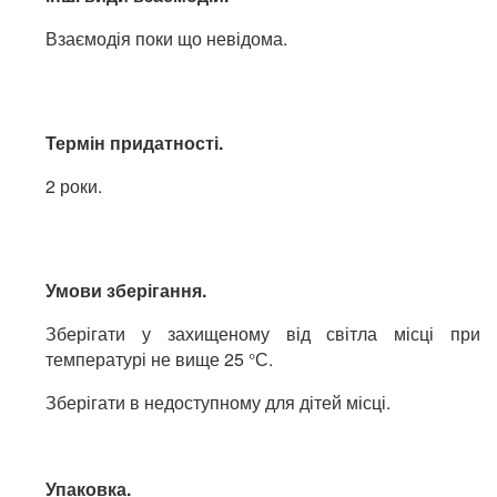
Взаємодія поки що невідома.
Термін придатності.
2 роки.
Умови зберігання.
Зберігати у захищеному від світла місці при
температурі не вище 25 °С.
Зберігати в недоступному для дітей місці.
Упаковка.