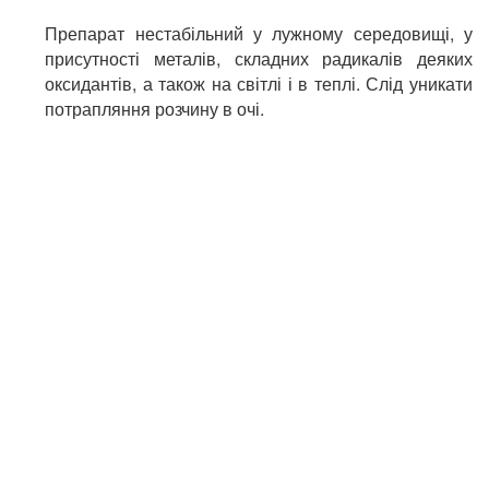
Препарат нестабільний у лужному середовищі, у
присутності металів, складних радикалів деяких
оксидантів, а також на світлі і в теплі. Слід уникати
потрапляння розчину в очі.