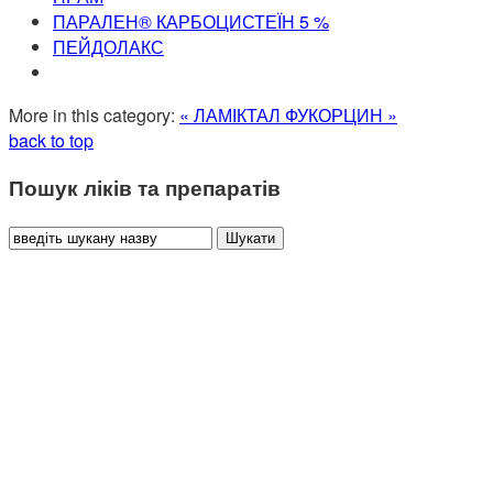
ПАРАЛЕН® КАРБОЦИСТЕЇН 5 %
ПЕЙДОЛАКС
More in this category:
« ЛАМІКТАЛ
ФУКОРЦИН »
back to top
Пошук ліків та препаратів