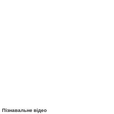
Пізнавальне відео