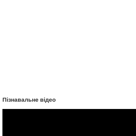
Пізнавальне відео