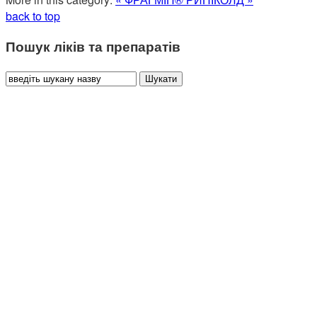
back to top
Пошук ліків та препаратів