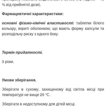
% від прийнятої дози).
Фармацевтичні характеристики:
основні фізико-хімічні властивості:
таблетки білого
кольору, вкриті оболонкою, що мають форму капсули та
розподільчу риску з одного боку.
Термін придатності.
3 роки.
Умови зберігання.
Зберігати в сухому, захищеному від світла місці при
температурі не вище 25 °С.
Зберігати в недоступному для дітей місці.