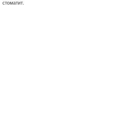
стоматит.