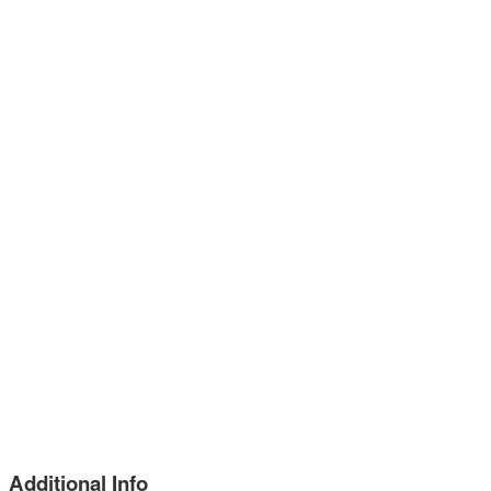
Additional Info