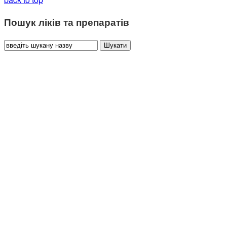
Пошук ліків та препаратів