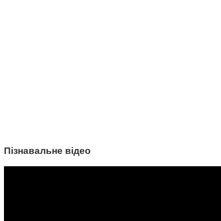
Пізнавальне відео