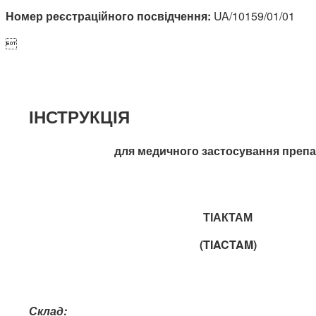
Номер реєстраційного посвідчення:
UA/10159/01/01

ІНСТРУКЦІЯ
для медичного застосування преп
ТІАКТАМ
(
TIACTAM
)
Склад: