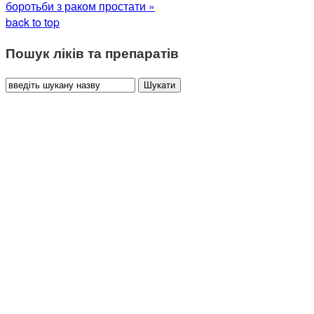
боротьби з раком простати »
back to top
Пошук ліків та препаратів