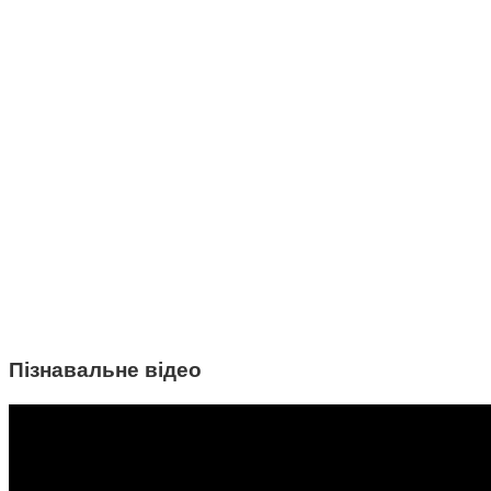
Пізнавальне відео