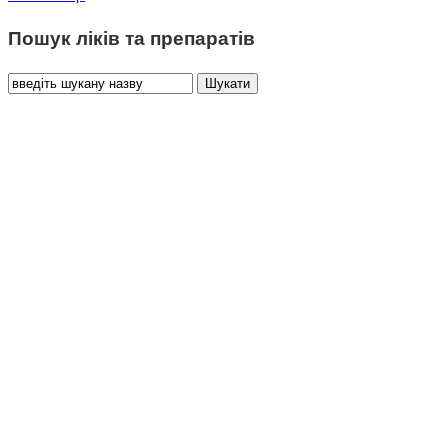
Пошук ліків та препаратів