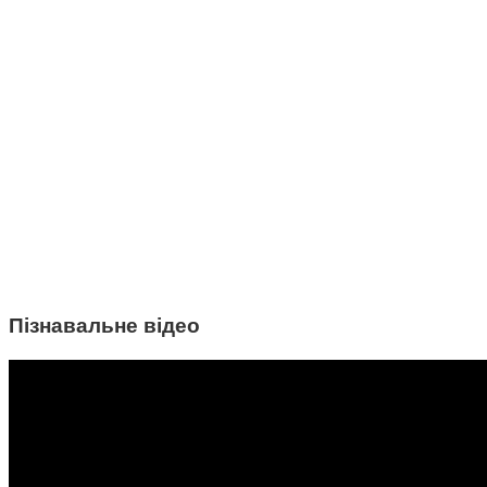
Пізнавальне відео