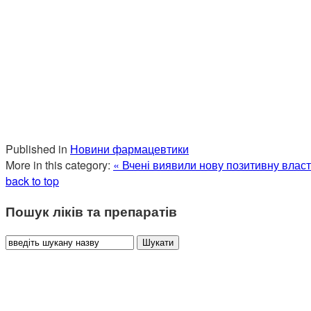
Published in
Новини фармацевтики
More in this category:
« Вчені виявили нову позитивну власт
back to top
Пошук ліків та препаратів