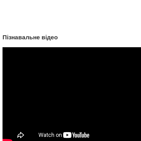
Пізнавальне відео