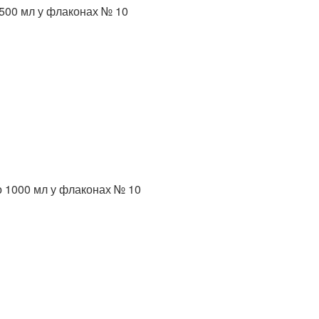
 500 мл у флаконах № 10
о 1000 мл у флаконах № 10