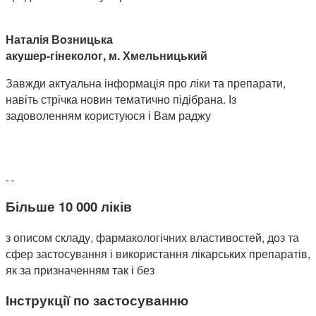
Наталія Возницька
акушер-гінеколог, м. Хмельницький
Завжди актуальна інформація про ліки та препарати,
навіть стрічка новин тематично підібрана. Із
задоволенням користуюся і Вам раджу
Більше 10 000 ліків
з описом складу, фармакологічних властивостей, доз та
сфер застосування і використання лікарських препаратів,
як за призначенням так і без
Інструкції по застосуванню