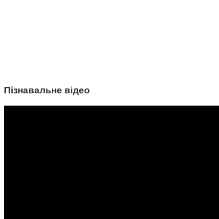
Пізнавальне відео