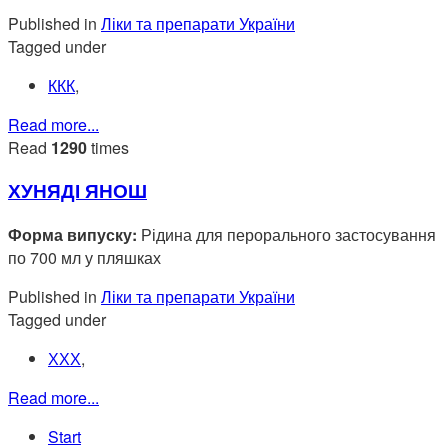
Published in
Ліки та препарати України
Tagged under
ККК
,
Read more...
Read
1290
times
ХУНЯДІ ЯНОШ
Форма випуску:
Рідина для перорального застосування
по 700 мл у пляшках
Published in
Ліки та препарати України
Tagged under
ХХХ
,
Read more...
Start